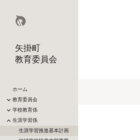
Sk
矢掛町
教育委員会
ホーム
教育委員会
学校教育係
生涯学習係
生涯学習推進基本計画