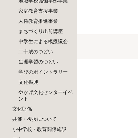
地域学校協働本部事業
家庭教育支援事業
人権教育推進事業
まちづくり出前講座
中学生による模擬議会
二十歳のつどい
生涯学習のつどい
学びのポイントラリー
文化振興
やかげ文化センターイベ
ント
文化財係
共催・後援について
小中学校・教育関係施設