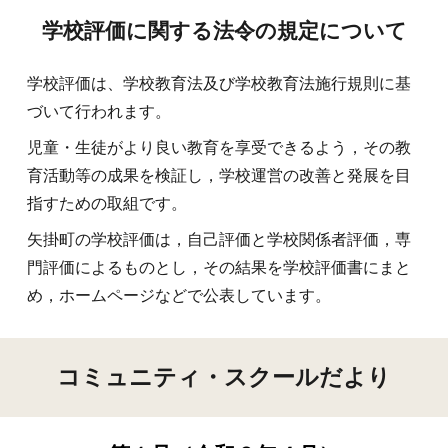
学校評価に関する法令の規定について
学校評価は、学校教育法及び学校教育法施行規則に基
づいて行われます。
児童・生徒がより良い教育を享受できるよう，その教
育活動等の成果を検証し，学校運営の改善と発展を目
指すための取組です。
矢掛町の学校評価は，自己評価と学校関係者評価，専
門評価によるものとし，その結果を学校評価書にまと
め
，
ホームページなどで公表しています。
コミュニティ・スクールだより