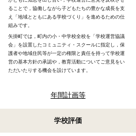
ることで，協働しながら子どもたちの豊かな成長を支
え「地域とともにある学校づくり」を進めるための仕
組みです。
矢掛町では，町内の小・中学校全校を「学校運営協議
会」を設置したコミュニティ・スクールに指定し，保
護者や地域住民等が一定の権限と責任を持って学校運
営の基本方針の承認や，教育活動についてご意見をい
ただいたりする機会を設けています。
年間計画等
学校評価