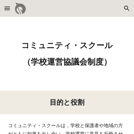
Skip to main content
Skip to navigation
コミュニティ・スクール
（学校運営協議会制度）
目的と役割
コミュニティ・スクールは，学校と保護者や地域の方
がともに知恵を出し合い，学校運営に意見を反映させ