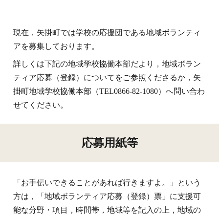
現在，矢掛町では学校の応援団である地域ボランティ
アを募集しております。
詳しくは下記の地域学校協働本部だより，地域ボラン
ティア応募（登録）についてをご参照くださるか，矢
掛町地域学校協働本部（TEL0866-82-1080）へ問い合わ
せてください。
応募用紙等
「お手伝いできることがあれば行きますよ。」という
方は
，
「地域ボランティア応募（登録）票」に支援可
能な分野・項目
，
時間帯
，
地域等を記入の上
，
地域の