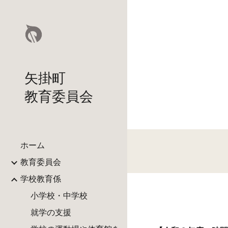
Sk
矢掛町
教育委員会
ホーム
教育委員会
学校教育係
小学校・中学校
就学の支援