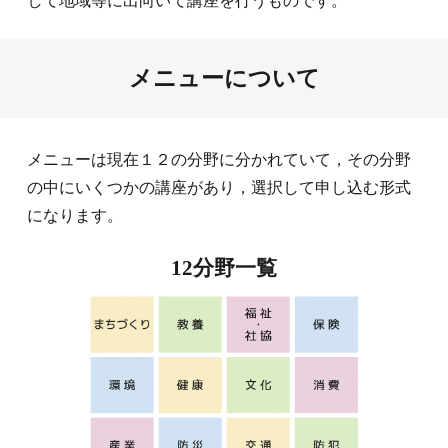
して地域等に出向いて講座を行うものです。
メニューについて
メニューは現在１２の分野に分かれていて
，
その分野
の中にいくつかの講座があり
，
選択して申し込む形式
になります。
12分野一覧