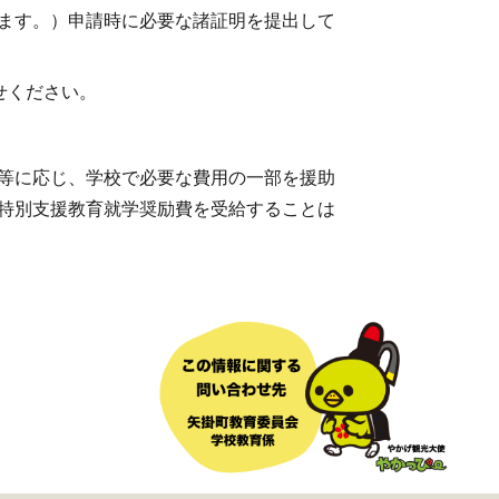
ます。）申請時に必要な諸証明を提出して
わせください。
等に応じ、学校で必要な費用の一部を援助
特別支援教育就学奨励費を受給することは